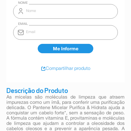
Compartilhar produto
Descrição do Produto
As micelas são moléculas de limpeza que atraem
impurezas como um ímã, para conferir uma purificação
delicada. O Pantene Micelar Purifica & Hidrata ajuda a
conquistar um cabelo forte*, sem a sensação de peso.
A fórmula contém vitamina E, provitaminas e moléculas
de limpeza que ajudam a controlar a oleosidade dos
cabelos oleosos e a prevenir a aparência pesada. A