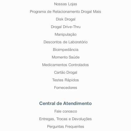
Nossas Lojas
Programa de Relacionamento Drogal Mais
Disk Drogal
Drogal Drive-Thru
Manipulação
Descontos de Laboratório
Bioimpedância
Momento Saúde
Medicamentos Controlados
Cartão Drogal
Testes Rápidos
Fornecedores
Central de Atendimento
Fale conosco
Entregas, Trocas e Devoluções
Perguntas Frequentes