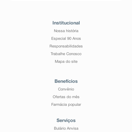
Institucional
Nossa história
Especial 90 Anos
Responsabilidades
Trabalhe Conosco
Mapa do site
Benefícios
Convênio
Ofertas do mês
Farmácia popular
Serviços
Bulário Anvisa