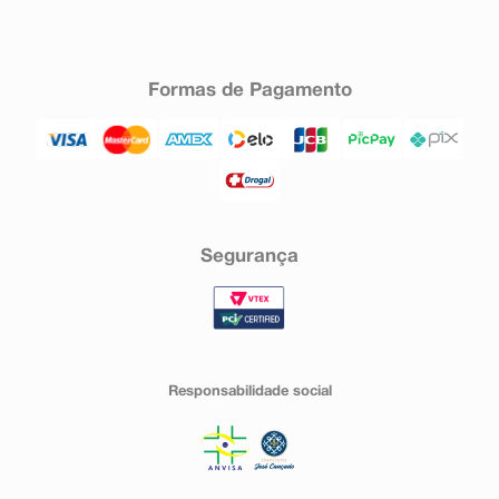
Formas de Pagamento
Segurança
Responsabilidade social