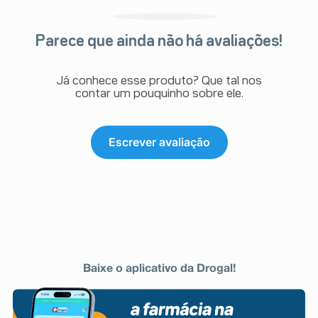
Parece que ainda não há avaliações!
Já conhece esse produto? Que tal nos
contar um pouquinho sobre ele.
Escrever avaliação
Baixe o aplicativo da Drogal!