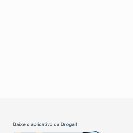
Baixe o aplicativo da Drogal!