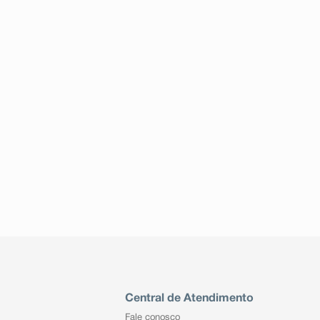
Central de Atendimento
Fale conosco