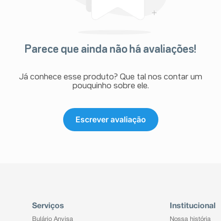
Parece que ainda não há avaliações!
Já conhece esse produto? Que tal nos contar um
pouquinho sobre ele.
Escrever avaliação
Serviços
Institucional
Bulário Anvisa
Nossa história