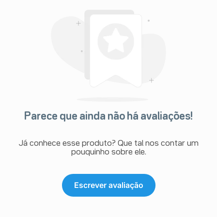
Parece que ainda não há avaliações!
Já conhece esse produto? Que tal nos contar um
pouquinho sobre ele.
Escrever avaliação