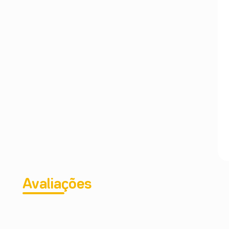
Avaliações