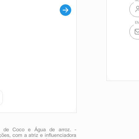
te de Coco e Água de arroz. -
ões, com a atriz e influenciadora