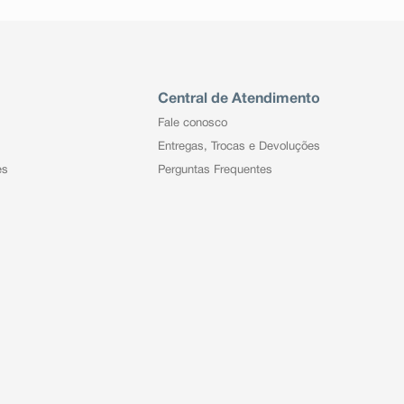
Central de Atendimento
Fale conosco
Entregas, Trocas e Devoluções
es
Perguntas Frequentes