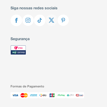
Siga nossas redes sociais
Segurança
Formas de Pagamento