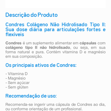
Descrição do Produto
Condres Colágeno Não Hidrolisado Tipo II:
Sua dose diária para articulações fortes e
flexíveis
Condres
é um suplemento alimentar em
cápsulas
com
colágeno tipo II não hidrolisado
, ou seja, em sua
forma natural e pura. Contém vitamina D e magnésio
em sua composição.
Os principais ativos de Condres:
- Vitamina D
- Magnésio
- Sem açúcar
- Sem glúten
Recomendação de uso:
Recomenda-se ingerir uma cápsula de Condres ao dia,
ou conforme orientação de um profissional.