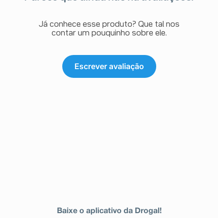
Já conhece esse produto? Que tal nos
contar um pouquinho sobre ele.
Escrever avaliação
Baixe o aplicativo da Drogal!