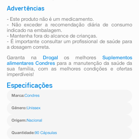
Advertências
- Este produto não é um medicamento.
- Não exceder a recomendação diária de consumo
indicado na embalagem.
- Mantenha fora do alcance de crianças.
- É importante consultar um profissional de saúde para
a dosagem correta.
Garanta na
Drogal
os melhores
Suplementos
alimentares Condres
para a manutenção da saúde da
sua família, com as melhores condições e ofertas
imperdíveis!
Especificações
Marca
:
Condres
Gênero
:
Unissex
Origem
:
Nacional
Quantidade
:
90 Cápsulas