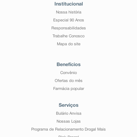
Institucional
Nossa história
Especial 90 Anos
Responsabilidades
Trabalhe Conosco
Mapa do site
Benefícios
Convênio
Ofertas do mês
Farmácia popular
Serviços
Bulário Anvisa
Nossas Lojas
Programa de Relacionamento Drogal Mais