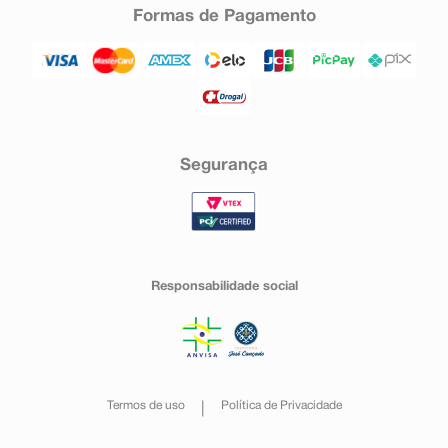
Formas de Pagamento
Segurança
Responsabilidade social
Termos de uso
Política de Privacidade