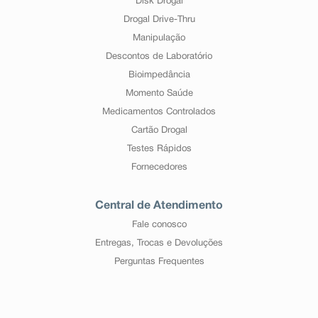
Disk Drogal
Drogal Drive-Thru
Manipulação
Descontos de Laboratório
Bioimpedância
Momento Saúde
Medicamentos Controlados
Cartão Drogal
Testes Rápidos
Fornecedores
Central de Atendimento
Fale conosco
Entregas, Trocas e Devoluções
Perguntas Frequentes