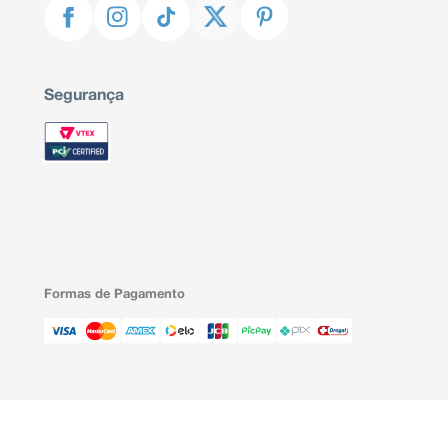
Segurança
Formas de Pagamento