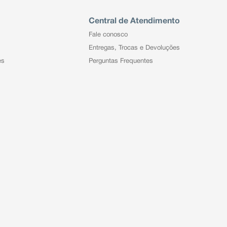
Central de Atendimento
Fale conosco
Entregas, Trocas e Devoluções
es
Perguntas Frequentes