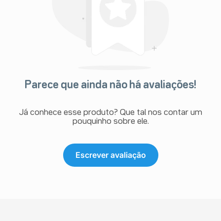
Parece que ainda não há avaliações!
Já conhece esse produto? Que tal nos contar um
pouquinho sobre ele.
Escrever avaliação