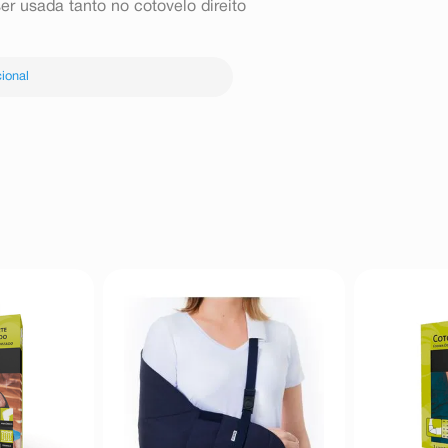
er usada tanto no cotovelo direito
ional