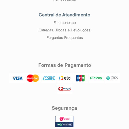
Central de Atendimento
Fale conosco
Entregas, Trocas e Devoluções
Perguntas Frequentes
Formas de Pagamento
Segurança