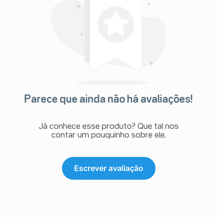
Parece que ainda não há avaliações!
Já conhece esse produto? Que tal nos
contar um pouquinho sobre ele.
Escrever avaliação