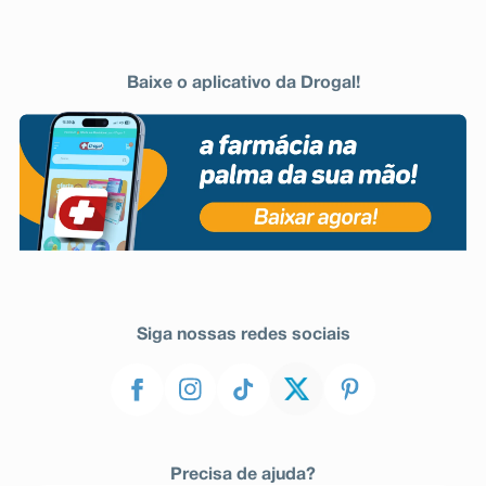
Baixe o aplicativo da Drogal!
Siga nossas redes sociais
Precisa de ajuda?