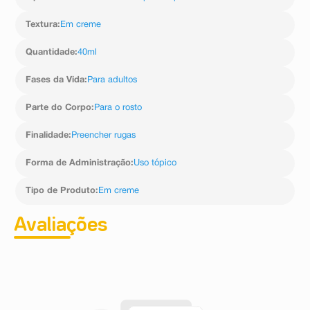
Textura
:
Em creme
Quantidade
:
40ml
Fases da Vida
:
Para adultos
Parte do Corpo
:
Para o rosto
Finalidade
:
Preencher rugas
Forma de Administração
:
Uso tópico
Tipo de Produto
:
Em creme
Avaliações