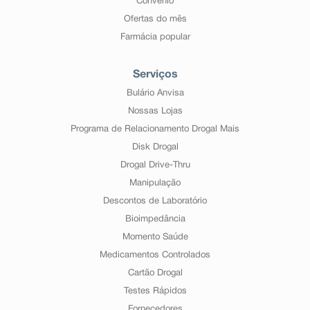
Convênio
Ofertas do mês
Farmácia popular
Serviços
Bulário Anvisa
Nossas Lojas
Programa de Relacionamento Drogal Mais
Disk Drogal
Drogal Drive-Thru
Manipulação
Descontos de Laboratório
Bioimpedância
Momento Saúde
Medicamentos Controlados
Cartão Drogal
Testes Rápidos
Fornecedores