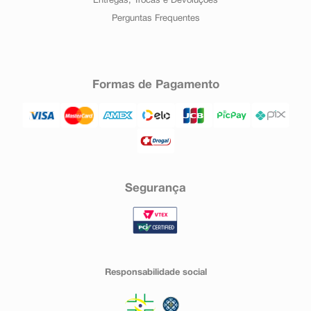
Entregas, Trocas e Devoluções
Perguntas Frequentes
Formas de Pagamento
Segurança
Responsabilidade social