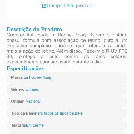
Compartilhar produto
Descrição do Produto
Corretor Anti-idade La Roche-Posay Redermic R 40ml
possui fórmula com associação de retinol puro a um
exclusivo complexo retinóide, que potencializa ainda
mais a ação do retino. Além disso, Redermic R UV FPS
30, protege a pele contra os raios solares,
especialmente para ser usado durante o dia.
Especificações
Marca
:
La Roche-Posay
Gênero
:
Unissex
Origem
:
Nacional
Tipo de Pele
:
Para todos os tipos de pele
Textura
:
Em creme