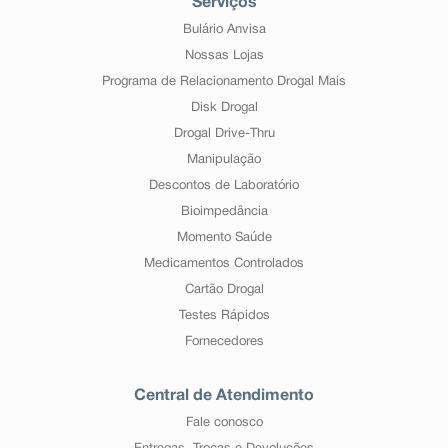
Serviços
Bulário Anvisa
Nossas Lojas
Programa de Relacionamento Drogal Mais
Disk Drogal
Drogal Drive-Thru
Manipulação
Descontos de Laboratório
Bioimpedância
Momento Saúde
Medicamentos Controlados
Cartão Drogal
Testes Rápidos
Fornecedores
Central de Atendimento
Fale conosco