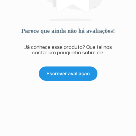
Parece que ainda não há avaliações!
Já conhece esse produto? Que tal nos
contar um pouquinho sobre ele.
Escrever avaliação