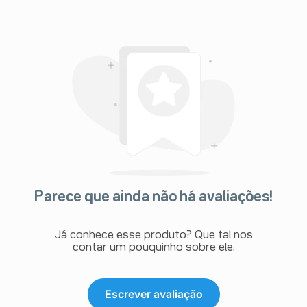
Parece que ainda não há avaliações!
Já conhece esse produto? Que tal nos
contar um pouquinho sobre ele.
Escrever avaliação