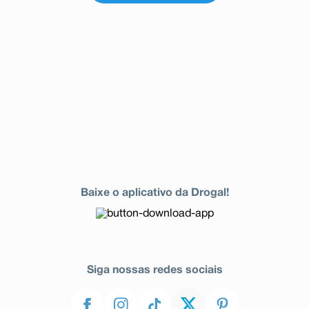
Baixe o aplicativo da Drogal!
Siga nossas redes sociais