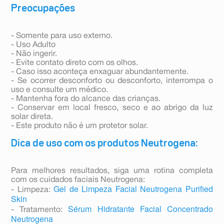
Preocupações
- Somente para uso externo.
- Uso Adulto
- Não ingerir.
- Evite contato direto com os olhos.
- Caso isso aconteça enxaguar abundantemente.
- Se ocorrer desconforto ou desconforto, interrompa o
uso e consulte um médico.
- Mantenha fora do alcance das crianças.
- Conservar em local fresco, seco e ao abrigo da luz
solar direta.
- Este produto não é um protetor solar.
Dica de uso com os produtos Neutrogena:
Para melhores resultados, siga uma rotina completa
com os cuidados faciais Neutrogena:
Gel de Limpeza Facial Neutrogena Purified
- Limpeza:
Skin
Sérum Hidratante Facial Concentrado
- Tratamento:
Neutrogena