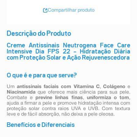
Compartilhar produto
Descrição do Produto
Creme Antissinais Neutrogena Face Care
Intensive Dia FPS 22 – Hidratação Diária
com Proteção Solar e Ação Rejuvenescedora
O que é e para que serve?
Um
antissinais faciais com Vitamina C
,
Colágeno
e
Niacinamida
que oferece mais ciência para sua pele.
Combate e
previne linhas finas
,
uniformiza o tom
,
ajuda a firmar a pele e promove hidratação intensa com
proteção solar contra raios UVA e UVB. Com textura
leve e de fácil absorção, não deixa a pele oleosa.
Benefícios e Diferenciais