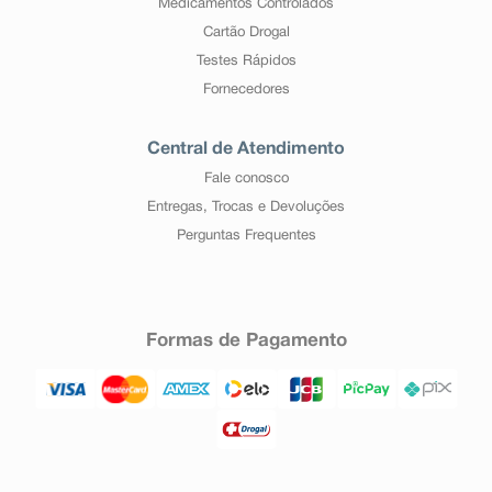
Medicamentos Controlados
Cartão Drogal
Testes Rápidos
Fornecedores
Central de Atendimento
Fale conosco
Entregas, Trocas e Devoluções
Perguntas Frequentes
Formas de Pagamento