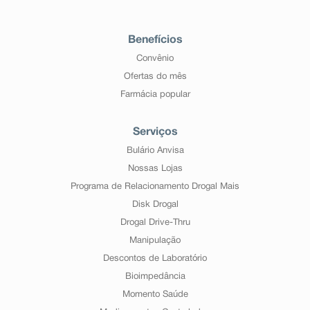
Benefícios
Convênio
Ofertas do mês
Farmácia popular
Serviços
Bulário Anvisa
Nossas Lojas
Programa de Relacionamento Drogal Mais
Disk Drogal
Drogal Drive-Thru
Manipulação
Descontos de Laboratório
Bioimpedância
Momento Saúde