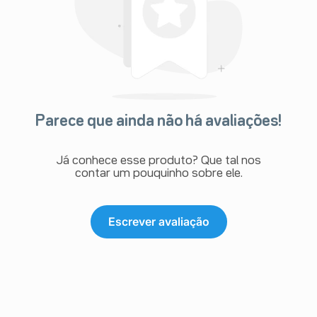
Parece que ainda não há avaliações!
Já conhece esse produto? Que tal nos
contar um pouquinho sobre ele.
Escrever avaliação