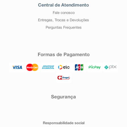
Central de Atendimento
Fale conosco
Entregas, Trocas e Devoluções
Perguntas Frequentes
Formas de Pagamento
Segurança
Responsabilidade social