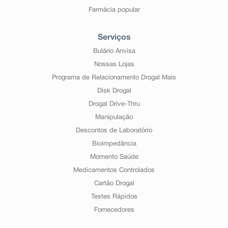
Farmácia popular
Serviços
Bulário Anvisa
Nossas Lojas
Programa de Relacionamento Drogal Mais
Disk Drogal
Drogal Drive-Thru
Manipulação
Descontos de Laboratório
Bioimpedância
Momento Saúde
Medicamentos Controlados
Cartão Drogal
Testes Rápidos
Fornecedores