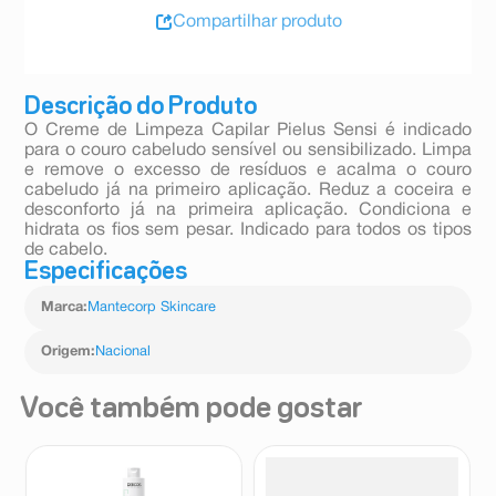
Compartilhar produto
Descrição do Produto
O Creme de Limpeza Capilar Pielus Sensi é indicado
para o couro cabeludo sensível ou sensibilizado. Limpa
e remove o excesso de resíduos e acalma o couro
cabeludo já na primeiro aplicação. Reduz a coceira e
desconforto já na primeira aplicação. Condiciona e
hidrata os fios sem pesar. Indicado para todos os tipos
de cabelo.
Especificações
Marca
:
Mantecorp Skincare
Origem
:
Nacional
Você também pode gostar