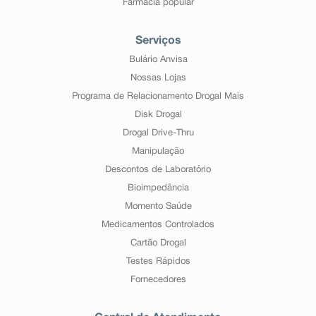
Farmácia popular
Serviços
Bulário Anvisa
Nossas Lojas
Programa de Relacionamento Drogal Mais
Disk Drogal
Drogal Drive-Thru
Manipulação
Descontos de Laboratório
Bioimpedância
Momento Saúde
Medicamentos Controlados
Cartão Drogal
Testes Rápidos
Fornecedores