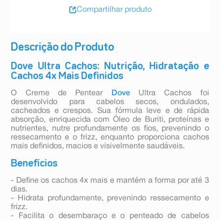
Compartilhar produto
Descrição do Produto
Dove Ultra Cachos: Nutrição, Hidratação e
Cachos 4x Mais Definidos
O Creme de Pentear
Dove
Ultra Cachos foi
desenvolvido para cabelos secos, ondulados,
cacheados e crespos. Sua fórmula leve e de rápida
absorção, enriquecida com Óleo de Buriti, proteínas e
nutrientes, nutre profundamente os fios, prevenindo o
ressecamento e o frizz, enquanto proporciona cachos
mais definidos, macios e visivelmente saudáveis.
Benefícios
- Define os cachos 4x mais e mantém a forma por até 3
dias.
- Hidrata profundamente, prevenindo ressecamento e
frizz.
- Facilita o desembaraço e o penteado de cabelos