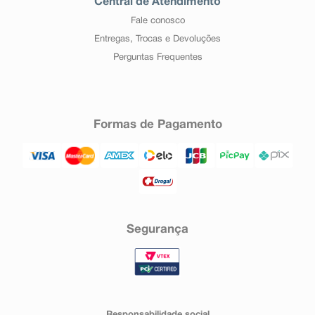
Central de Atendimento
Fale conosco
Entregas, Trocas e Devoluções
Perguntas Frequentes
Formas de Pagamento
Segurança