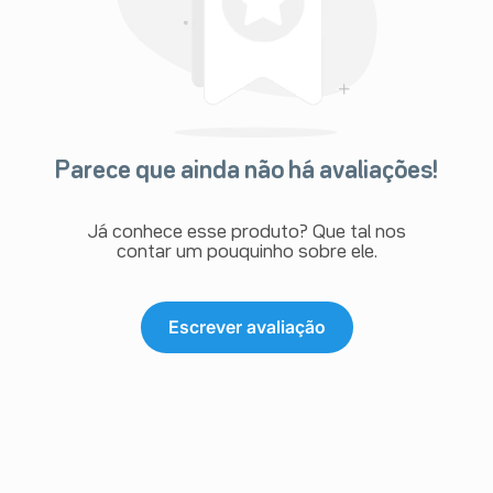
Parece que ainda não há avaliações!
Já conhece esse produto? Que tal nos
contar um pouquinho sobre ele.
Escrever avaliação