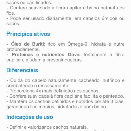
secos ou danificados.
- Confere suavidade à fibra capilar e brilho natural aos
fios.
- Pode ser usado diariamente, em cabelos úmidos ou
secos.
Princípios ativos
- Óleo de Buriti:
rico em Ômega-9, hidrata e nutre
profundamente.
- Proteínas e nutrientes Dove:
fortalecem a fibra
capilar e ajudam a prevenir quebras.
Diferenciais
- Cuida do cabelo naturalmente cacheado, nutrindo e
combatendo o ressecamento.
- Proporciona 4x mais definição aos cachos.
- Confere suavidade à fibra capilar e facilita o penteado.
- Mantém os cachos definidos e nutridos por até 3 dias,
garantindo fios macios, hidratados e com brilho.
Indicações de uso
- Definir e valorizar os cachos naturais.