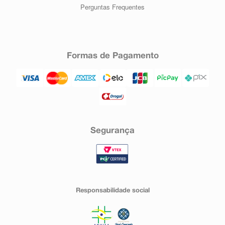
Perguntas Frequentes
Formas de Pagamento
Segurança
Responsabilidade social