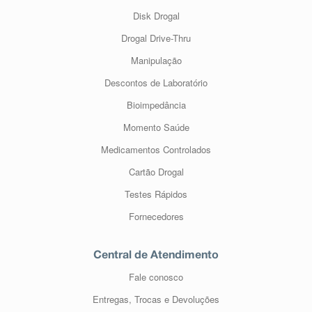
Disk Drogal
Drogal Drive-Thru
Manipulação
Descontos de Laboratório
Bioimpedância
Momento Saúde
Medicamentos Controlados
Cartão Drogal
Testes Rápidos
Fornecedores
Central de Atendimento
Fale conosco
Entregas, Trocas e Devoluções