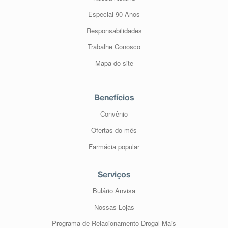
Especial 90 Anos
Responsabilidades
Trabalhe Conosco
Mapa do site
Benefícios
Convênio
Ofertas do mês
Farmácia popular
Serviços
Bulário Anvisa
Nossas Lojas
Programa de Relacionamento Drogal Mais