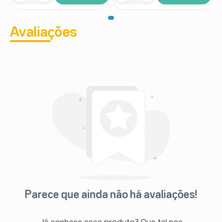
Avaliações
Parece que ainda não há avaliações!