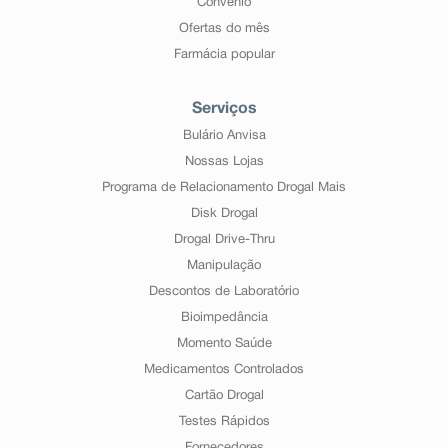
Convênio
Ofertas do mês
Farmácia popular
Serviços
Bulário Anvisa
Nossas Lojas
Programa de Relacionamento Drogal Mais
Disk Drogal
Drogal Drive-Thru
Manipulação
Descontos de Laboratório
Bioimpedância
Momento Saúde
Medicamentos Controlados
Cartão Drogal
Testes Rápidos