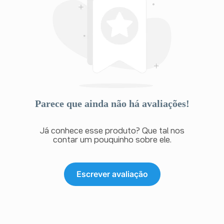
Parece que ainda não há avaliações!
Já conhece esse produto? Que tal nos
contar um pouquinho sobre ele.
Escrever avaliação