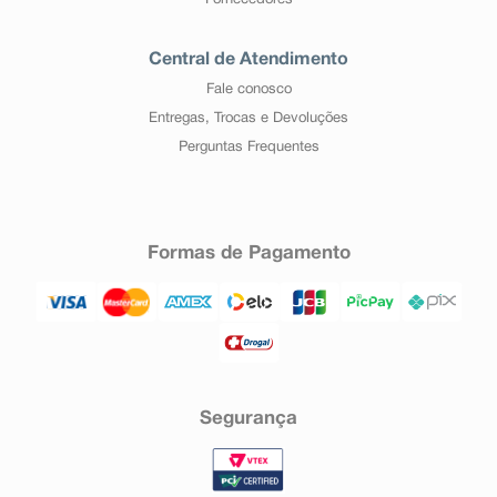
Fornecedores
Central de Atendimento
Fale conosco
Entregas, Trocas e Devoluções
Perguntas Frequentes
Formas de Pagamento
Segurança