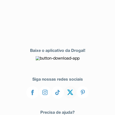
Baixe o aplicativo da Drogal!
Siga nossas redes sociais
Precisa de ajuda?