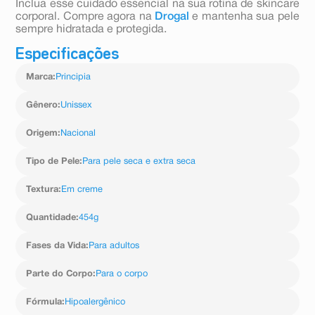
Inclua esse cuidado essencial na sua rotina de skincare
corporal. Compre agora na
Drogal
e mantenha sua pele
sempre hidratada e protegida.
Especificações
Marca
:
Principia
Gênero
:
Unissex
Origem
:
Nacional
Tipo de Pele
:
Para pele seca e extra seca
Textura
:
Em creme
Quantidade
:
454g
Fases da Vida
:
Para adultos
Parte do Corpo
:
Para o corpo
Fórmula
:
Hipoalergênico