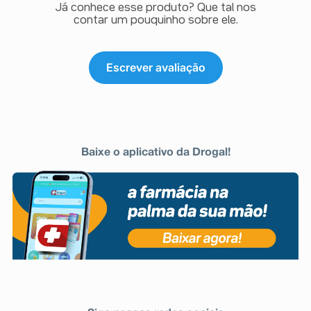
Já conhece esse produto? Que tal nos
contar um pouquinho sobre ele.
Escrever avaliação
Baixe o aplicativo da Drogal!