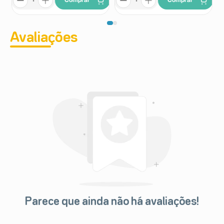
Comprar
Comprar
Avaliações
Parece que ainda não há avaliações!