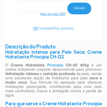
Não sei meu CEP
Compartilhar produto
Descrição do Produto
Hidratação Intensa para Pele Seca: Creme
Hidratante Principia CH-02
O
Creme Hidratante
Principia
CH-02 454g
é um
creme hidratante corporal desenvolvido para promover
hidratação intensa
e
nutrição profunda
da pele, sendo
uma excelente opção de hidratante para pele
seca e
muito seca
. Sua fórmula foi pensada para oferecer
hidratação prolongada, contribuindo para uma pele
mais confortável, macia e protegida contra a perda de
água.
Para que serve o Creme Hidratante Principia