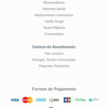
Bioimpedância
Momento Saúde
Medicamentos Controlados
Cartão Drogal
Testes Rápidos
Fornecedores
Central de Atendimento
Fale conosco
Entregas, Trocas e Devoluções
Perguntas Frequentes
Formas de Pagamento