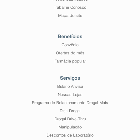
Trabalhe Conosco
Mapa do site
Benefícios
Convênio
Ofertas do mês
Farmácia popular
Serviços
Bulário Anvisa
Nossas Lojas
Programa de Relacionamento Drogal Mais
Disk Drogal
Drogal Drive-Thru
Manipulação
Descontos de Laboratório