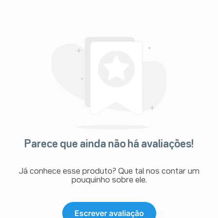
Parece que ainda não há avaliações!
Já conhece esse produto? Que tal nos contar um
pouquinho sobre ele.
Escrever avaliação