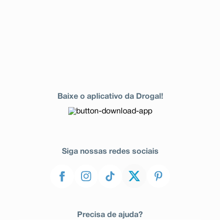
Baixe o aplicativo da Drogal!
Siga nossas redes sociais
Precisa de ajuda?