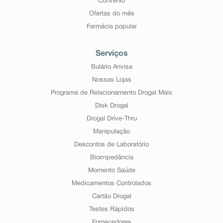
Convênio
Ofertas do mês
Farmácia popular
Serviços
Bulário Anvisa
Nossas Lojas
Programa de Relacionamento Drogal Mais
Disk Drogal
Drogal Drive-Thru
Manipulação
Descontos de Laboratório
Bioimpedância
Momento Saúde
Medicamentos Controlados
Cartão Drogal
Testes Rápidos
Fornecedores