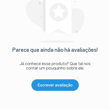
Parece que ainda não há avaliações!
Já conhece esse produto? Que tal nos
contar um pouquinho sobre ele.
Escrever avaliação