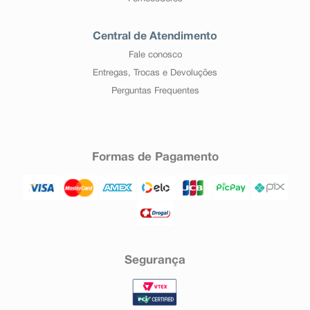
Central de Atendimento
Fale conosco
Entregas, Trocas e Devoluções
Perguntas Frequentes
Formas de Pagamento
Segurança