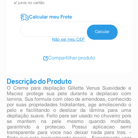
s/ juros no cartão
Não sei meu CEP
Compartilhar produto
Descrição do Produto
O Creme para depilação Gillette Venus Suavidade e
Maciez protege sua pele durante a depilacao com
lamina. Sua formula com oleo de amendoas, conhecido
por suas propriedades hidratantes, age amolecendo o
pelo e facilitando o deslizar da lâmina para uma
depilação suave. Feito para ser usado no chuveiro pois
se mantem na pele mesmo quando molhada,
garantindo a protecao. Possui aplicacao semi
transparente para voce nao deixar nada para tras. -