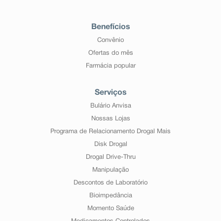
Benefícios
Convênio
Ofertas do mês
Farmácia popular
Serviços
Bulário Anvisa
Nossas Lojas
Programa de Relacionamento Drogal Mais
Disk Drogal
Drogal Drive-Thru
Manipulação
Descontos de Laboratório
Bioimpedância
Momento Saúde