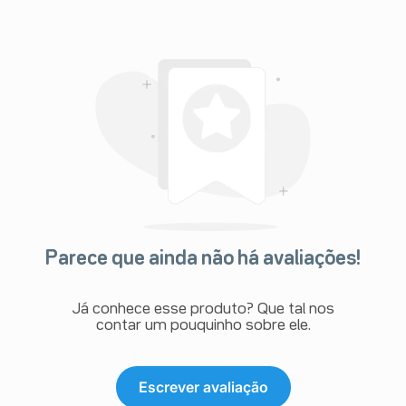
Parece que ainda não há avaliações!
Já conhece esse produto? Que tal nos
contar um pouquinho sobre ele.
Escrever avaliação