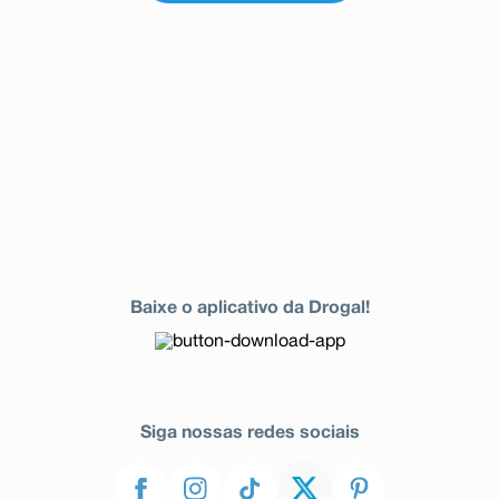
Baixe o aplicativo da Drogal!
Siga nossas redes sociais