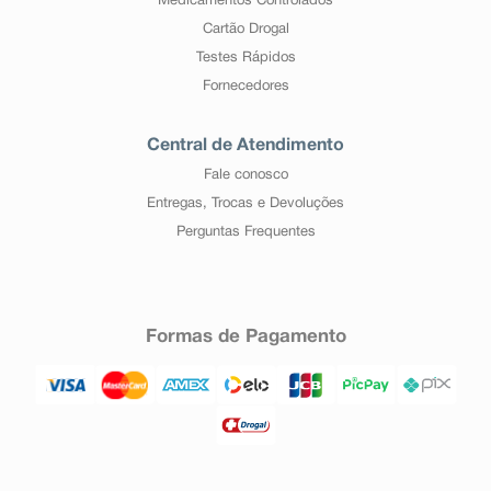
Medicamentos Controlados
Cartão Drogal
Testes Rápidos
Fornecedores
Central de Atendimento
Fale conosco
Entregas, Trocas e Devoluções
Perguntas Frequentes
Formas de Pagamento