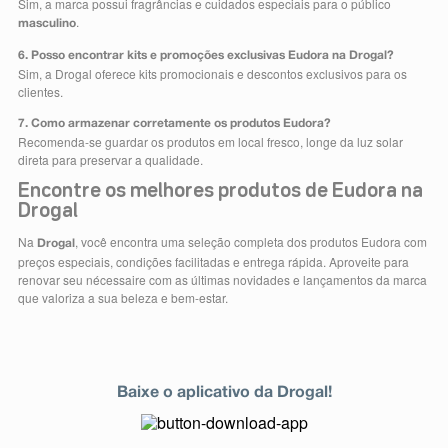
Sim, a marca possui fragrâncias e cuidados especiais para o público
.
masculino
6. Posso encontrar kits e promoções exclusivas Eudora na Drogal?
Sim, a Drogal oferece kits promocionais e descontos exclusivos para os
clientes.
7. Como armazenar corretamente os produtos Eudora?
Recomenda-se guardar os produtos em local fresco, longe da luz solar
direta para preservar a qualidade.
Encontre os melhores produtos de Eudora na
Drogal
Na
, você encontra uma seleção completa dos produtos Eudora com
Drogal
preços especiais, condições facilitadas e entrega rápida. Aproveite para
renovar seu nécessaire com as últimas novidades e lançamentos da marca
que valoriza a sua beleza e bem-estar.
Baixe o aplicativo da Drogal!