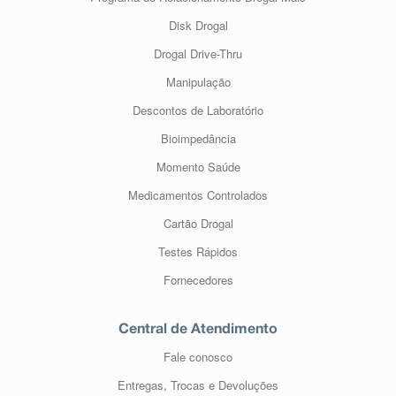
Disk Drogal
Drogal Drive-Thru
Manipulação
Descontos de Laboratório
Bioimpedância
Momento Saúde
Medicamentos Controlados
Cartão Drogal
Testes Rápidos
Fornecedores
Central de Atendimento
Fale conosco
Entregas, Trocas e Devoluções