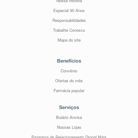
Nossa história
Especial 90 Anos
Responsabilidades
Trabalhe Conosco
Mapa do site
Benefícios
Convênio
Ofertas do mês
Farmácia popular
Serviços
Bulário Anvisa
Nossas Lojas
Programa de Relacionamento Drogal Mais