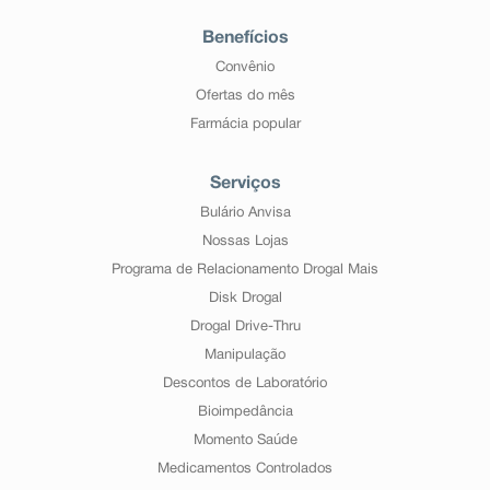
Benefícios
Convênio
Ofertas do mês
Farmácia popular
Serviços
Bulário Anvisa
Nossas Lojas
Programa de Relacionamento Drogal Mais
Disk Drogal
Drogal Drive-Thru
Manipulação
Descontos de Laboratório
Bioimpedância
Momento Saúde
Medicamentos Controlados