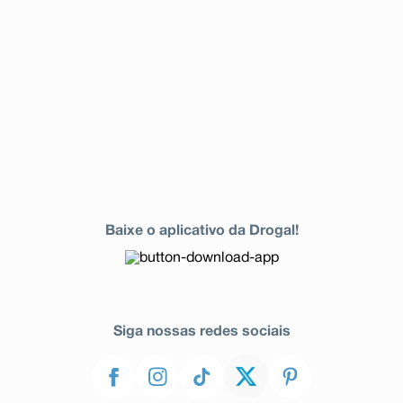
Baixe o aplicativo da Drogal!
Siga nossas redes sociais