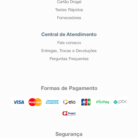
Cartão Drogal
Testes Rápidos
Fornecedores
Central de Atendimento
Fale conosco
Entregas, Trocas e Devoluções
Perguntas Frequentes
Formas de Pagamento
Segurança