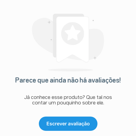
Parece que ainda não há avaliações!
Já conhece esse produto? Que tal nos
contar um pouquinho sobre ele.
Escrever avaliação