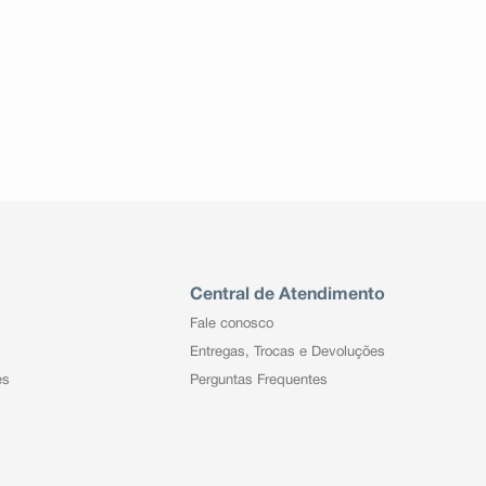
Central de Atendimento
Fale conosco
Entregas, Trocas e Devoluções
es
Perguntas Frequentes