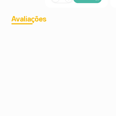
Avaliações