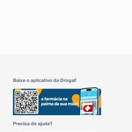
Baixe o aplicativo da Drogal!
Precisa de ajuda?