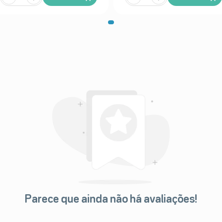
Parece que ainda não há avaliações!