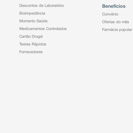
Descontos de Laboratório
Benefícios
Bioimpedância
Convênio
Momento Saúde
Ofertas do mês
Medicamentos Controlados
Farmácia popular
Cartão Drogal
Testes Rápidos
Fornecedores