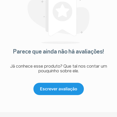
Parece que ainda não há avaliações!
Já conhece esse produto? Que tal nos contar um
pouquinho sobre ele.
Escrever avaliação