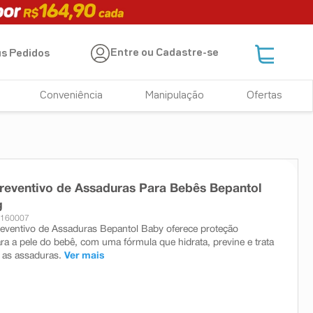
Entre ou Cadastre-se
s Pedidos
Conveniência
Manipulação
Ofertas
eventivo de Assaduras Para Bebês Bepantol
g
 160007
ventivo de Assaduras Bepantol Baby oferece proteção
ra a pele do bebê, com uma fórmula que hidrata, previne e trata
 as assaduras.
Ver mais