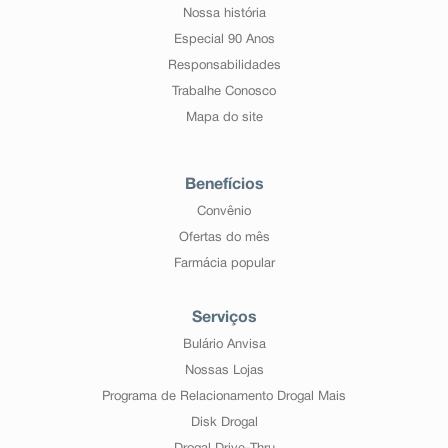
Nossa história
Especial 90 Anos
Responsabilidades
Trabalhe Conosco
Mapa do site
Benefícios
Convênio
Ofertas do mês
Farmácia popular
Serviços
Bulário Anvisa
Nossas Lojas
Programa de Relacionamento Drogal Mais
Disk Drogal