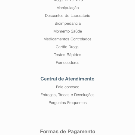
Drogal Drive-Thru
Manipulação
Descontos de Laboratório
Bioimpedância
Momento Saúde
Medicamentos Controlados
Cartão Drogal
Testes Rápidos
Fornecedores
Central de Atendimento
Fale conosco
Entregas, Trocas e Devoluções
Perguntas Frequentes
Formas de Pagamento