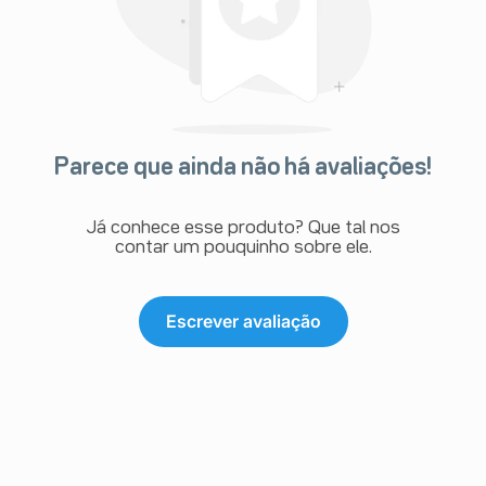
Parece que ainda não há avaliações!
Já conhece esse produto? Que tal nos
contar um pouquinho sobre ele.
Escrever avaliação