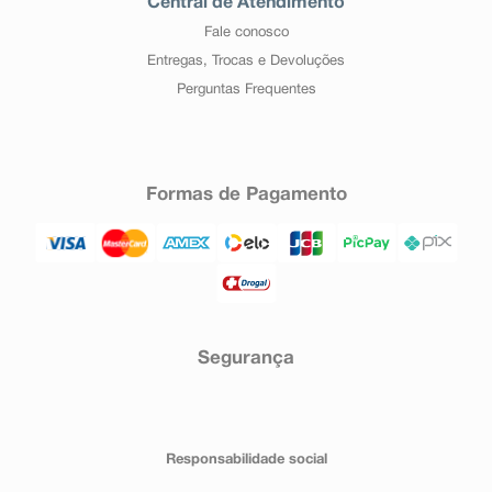
Central de Atendimento
Fale conosco
Entregas, Trocas e Devoluções
Perguntas Frequentes
Formas de Pagamento
Segurança
Responsabilidade social