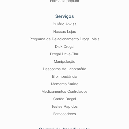
Farmácia popular
Serviços
Bulário Anvisa
Nossas Lojas
Programa de Relacionamento Drogal Mais
Disk Drogal
Drogal Drive-Thru
Manipulação
Descontos de Laboratório
Bioimpedância
Momento Saúde
Medicamentos Controlados
Cartão Drogal
Testes Rápidos
Fornecedores