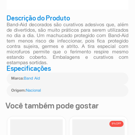
Descrição do Produto
Band-Aid decorados são curativos adesivos que, além
de divertidos, são muito práticos para serem utilizados
no dia a dia. Um machucado protegido com Band-Aid
tem menos risco de infeccionar, pois fica protegido
contra sujeira, germes e atrito. A tira especial com
microfuros permite que o ferimento respire mesmo
estando coberto. Embalagens e curativos com
estampas sortidas.
Especificações
Marca
:
Band Aid
Origem
:
Nacional
Você também pode gostar
9%
OFF