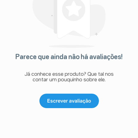
Parece que ainda não há avaliações!
Já conhece esse produto? Que tal nos
contar um pouquinho sobre ele.
Escrever avaliação