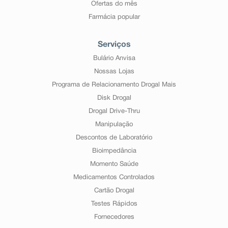
Ofertas do mês
Farmácia popular
Serviços
Bulário Anvisa
Nossas Lojas
Programa de Relacionamento Drogal Mais
Disk Drogal
Drogal Drive-Thru
Manipulação
Descontos de Laboratório
Bioimpedância
Momento Saúde
Medicamentos Controlados
Cartão Drogal
Testes Rápidos
Fornecedores