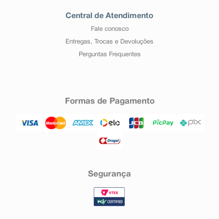
Central de Atendimento
Fale conosco
Entregas, Trocas e Devoluções
Perguntas Frequentes
Formas de Pagamento
Segurança