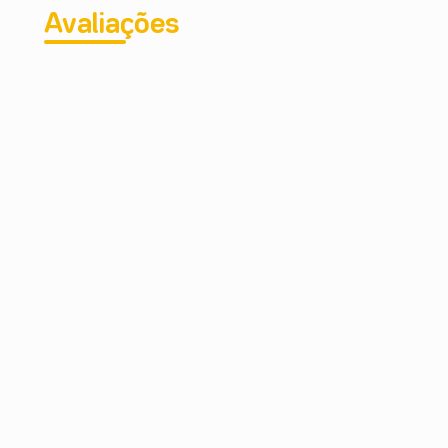
Avaliações