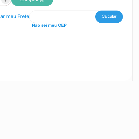
Não sei meu CEP