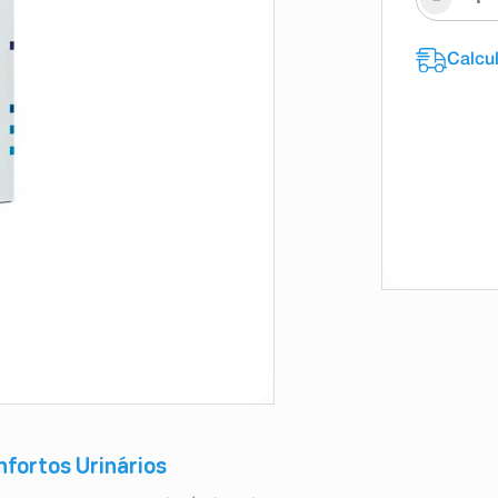
nfortos Urinários