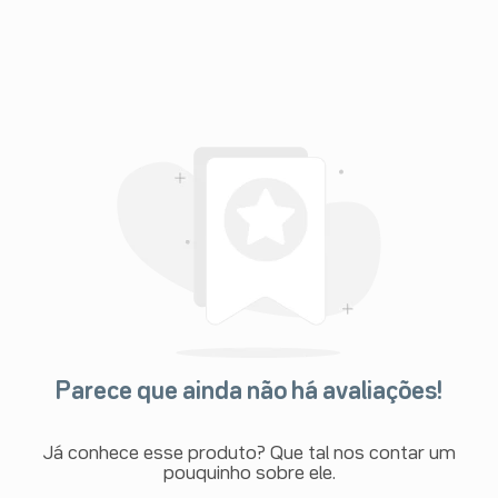
Parece que ainda não há avaliações!
Já conhece esse produto? Que tal nos contar um
pouquinho sobre ele.