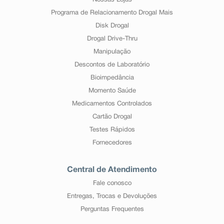
Nossas Lojas
Programa de Relacionamento Drogal Mais
Disk Drogal
Drogal Drive-Thru
Manipulação
Descontos de Laboratório
Bioimpedância
Momento Saúde
Medicamentos Controlados
Cartão Drogal
Testes Rápidos
Fornecedores
Central de Atendimento
Fale conosco
Entregas, Trocas e Devoluções
Perguntas Frequentes