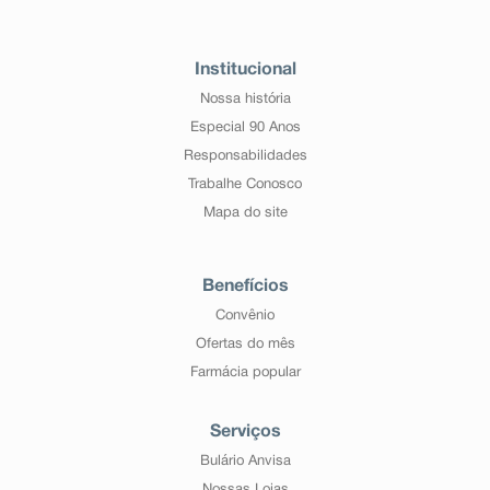
Institucional
Nossa história
Especial 90 Anos
Responsabilidades
Trabalhe Conosco
Mapa do site
Benefícios
Convênio
Ofertas do mês
Farmácia popular
Serviços
Bulário Anvisa