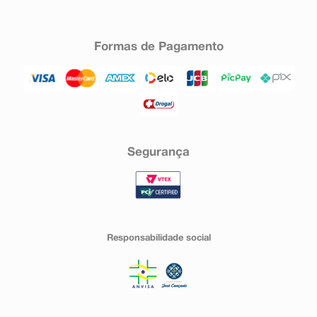
Formas de Pagamento
Segurança
Responsabilidade social