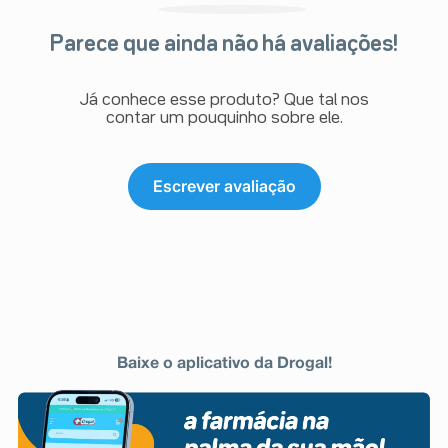
Parece que ainda não há avaliações!
Já conhece esse produto? Que tal nos
contar um pouquinho sobre ele.
Escrever avaliação
Baixe o aplicativo da Drogal!