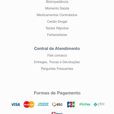
Bioimpedância
Momento Saúde
Medicamentos Controlados
Cartão Drogal
Testes Rápidos
Fornecedores
Central de Atendimento
Fale conosco
Entregas, Trocas e Devoluções
Perguntas Frequentes
Formas de Pagamento