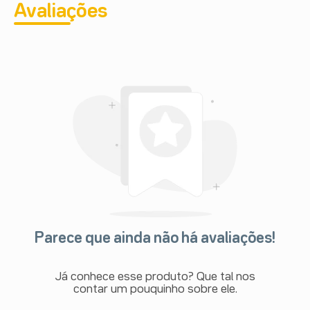
Avaliações
Parece que ainda não há avaliações!
Já conhece esse produto? Que tal nos
contar um pouquinho sobre ele.