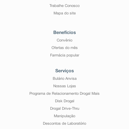
Trabalhe Conosco
Mapa do site
Benefícios
Convênio
Ofertas do mês
Farmácia popular
Serviços
Bulário Anvisa
Nossas Lojas
Programa de Relacionamento Drogal Mais
Disk Drogal
Drogal Drive-Thru
Manipulação
Descontos de Laboratório