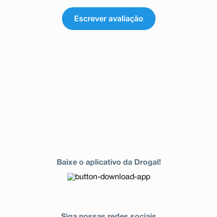
Escrever avaliação
Baixe o aplicativo da Drogal!