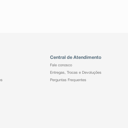
Central de Atendimento
Fale conosco
Entregas, Trocas e Devoluções
es
Perguntas Frequentes