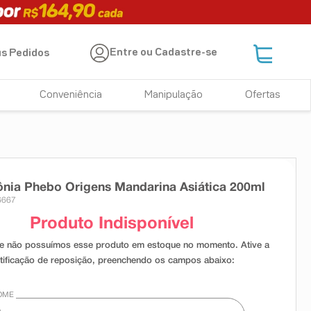
Entre ou Cadastre-se
s Pedidos
Conveniência
Manipulação
Ofertas
nia Phebo Origens Mandarina Asiática 200ml
6667