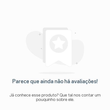
Parece que ainda não há avaliações!
Já conhece esse produto? Que tal nos contar um
pouquinho sobre ele.