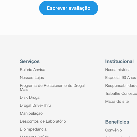
Escrever avaliação
Serviços
Institucional
Bulário Anvisa
Nossa história
Nossas Lojas
Especial 90 Anos
Programa de Relacionamento Drogal
Responsabilidad
Mais
Trabalhe Conosco
Disk Drogal
Mapa do site
Drogal Drive-Thru
Manipulação
Descontos de Laboratório
Benefícios
Bioimpedância
Convênio