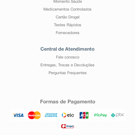
Momento Saúde
Medicamentos Controlados
Cartão Drogal
Testes Rápidos
Fornecedores
Central de Atendimento
Fale conosco
Entregas, Trocas e Devoluções
Perguntas Frequentes
Formas de Pagamento