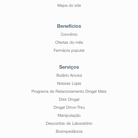
Mapa do site
Benefícios
Convênio
Ofertas do mês
Farmácia popular
Serviços
Bulário Anvisa
Nossas Lojas
Programa de Relacionamento Drogal Mais
Disk Drogal
Drogal Drive-Thru
Manipulação
Descontos de Laboratório
Bioimpedância