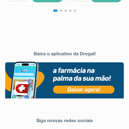
Baixe o aplicativo da Drogal!
Siga nossas redes sociais