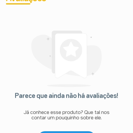
Parece que ainda não há avaliações!
Já conhece esse produto? Que tal nos
contar um pouquinho sobre ele.