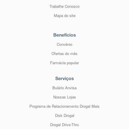
Trabalhe Conosco
Mapa do site
Benefícios
Convênio
Ofertas do mês
Farmácia popular
Serviços
Bulário Anvisa
Nossas Lojas
Programa de Relacionamento Drogal Mais
Disk Drogal
Drogal Drive-Thru