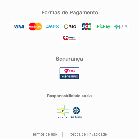
Formas de Pagamento
Segurança
Responsabilidade social
Termos de uso
Política de Privacidade