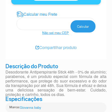
Não sei meu CEP
Compartilhar produto
Descrição do Produto
Desodorante Antiperspirante Stick 48h - 0% de alumínio;
parabenos, é um produto especial com fórmula de alta
performance, que protege do suor excessivo e do odor
da transpiração por até 48h. Sua fórmula é eficaz e deixa
uma deliciosa sensação de bem-estar. Cuidado,
proteção e carinho, todos os dias.
Especificações
Giovanna baby
Marca
: