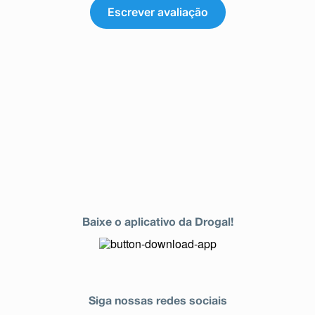
Escrever avaliação
Baixe o aplicativo da Drogal!
Siga nossas redes sociais