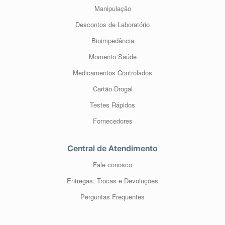
Manipulação
Descontos de Laboratório
Bioimpedância
Momento Saúde
Medicamentos Controlados
Cartão Drogal
Testes Rápidos
Fornecedores
Central de Atendimento
Fale conosco
Entregas, Trocas e Devoluções
Perguntas Frequentes