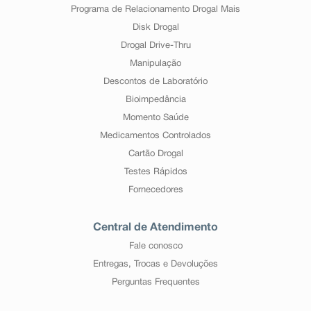
Programa de Relacionamento Drogal Mais
Disk Drogal
Drogal Drive-Thru
Manipulação
Descontos de Laboratório
Bioimpedância
Momento Saúde
Medicamentos Controlados
Cartão Drogal
Testes Rápidos
Fornecedores
Central de Atendimento
Fale conosco
Entregas, Trocas e Devoluções
Perguntas Frequentes