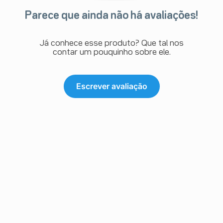
Parece que ainda não há avaliações!
Já conhece esse produto? Que tal nos
contar um pouquinho sobre ele.
Escrever avaliação