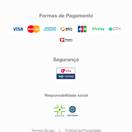
Formas de Pagamento
Segurança
Responsabilidade social
Termos de uso
Política de Privacidade