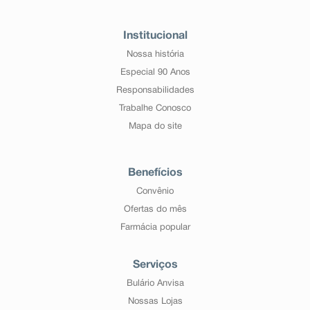
Institucional
Nossa história
Especial 90 Anos
Responsabilidades
Trabalhe Conosco
Mapa do site
Benefícios
Convênio
Ofertas do mês
Farmácia popular
Serviços
Bulário Anvisa
Nossas Lojas