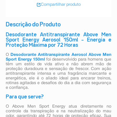
Compartilhar produto
Descrição do Produto
Desodorante Antitranspirante Above Men
Sport Energy Aerosol 150ml – Energia e
Proteção Máxima por 72 Horas
O
Desodorante Antitranspirante Aerosol Above Men
Sport Energy 150ml
foi desenvolvido para homens que
têm um estilo de vida ativo e não abrem mão de
proteção duradoura e sensação de frescor. Com ação
antitranspirante intensa e uma fragrância marcante e
energética, ele é o aliado ideal para encarar treinos,
rotinas agitadas e desafios do dia a dia com segurança
e confiança.
Para que serve?
O Above Men Sport Energy atua diretamente no
controle da transpiração e na neutralização do mau
odor, garantindo até 72 horas de proteção eficaz. Sua