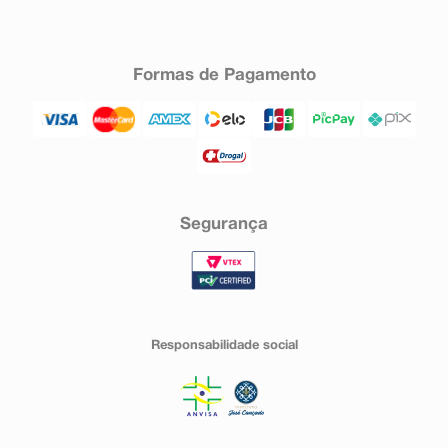
Formas de Pagamento
Segurança
Responsabilidade social