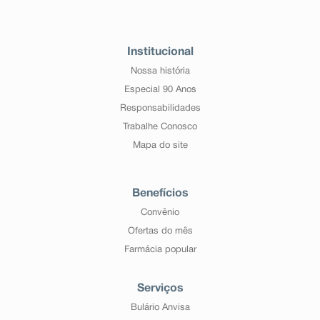
Institucional
Nossa história
Especial 90 Anos
Responsabilidades
Trabalhe Conosco
Mapa do site
Benefícios
Convênio
Ofertas do mês
Farmácia popular
Serviços
Bulário Anvisa