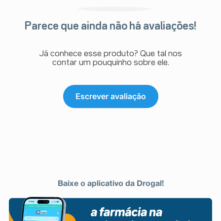
Parece que ainda não há avaliações!
Já conhece esse produto? Que tal nos
contar um pouquinho sobre ele.
Escrever avaliação
Baixe o aplicativo da Drogal!