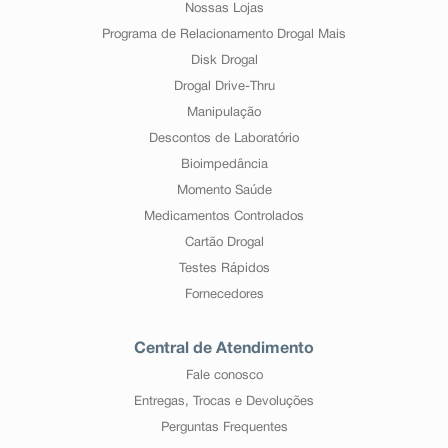
Nossas Lojas
Programa de Relacionamento Drogal Mais
Disk Drogal
Drogal Drive-Thru
Manipulação
Descontos de Laboratório
Bioimpedância
Momento Saúde
Medicamentos Controlados
Cartão Drogal
Testes Rápidos
Fornecedores
Central de Atendimento
Fale conosco
Entregas, Trocas e Devoluções
Perguntas Frequentes