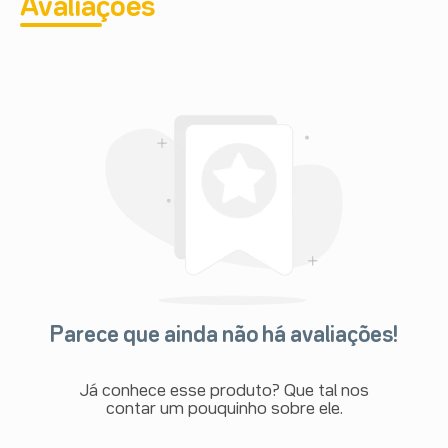
Avaliações
Parece que ainda não há avaliações!
Já conhece esse produto? Que tal nos
contar um pouquinho sobre ele.