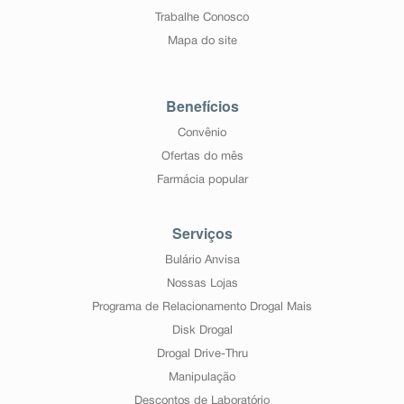
Trabalhe Conosco
Mapa do site
Benefícios
Convênio
Ofertas do mês
Farmácia popular
Serviços
Bulário Anvisa
Nossas Lojas
Programa de Relacionamento Drogal Mais
Disk Drogal
Drogal Drive-Thru
Manipulação
Descontos de Laboratório