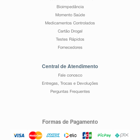
Bioimpedância
Momento Saúde
Medicamentos Controlados
Cartão Drogal
Testes Rápidos
Fornecedores
Central de Atendimento
Fale conosco
Entregas, Trocas e Devoluções
Perguntas Frequentes
Formas de Pagamento