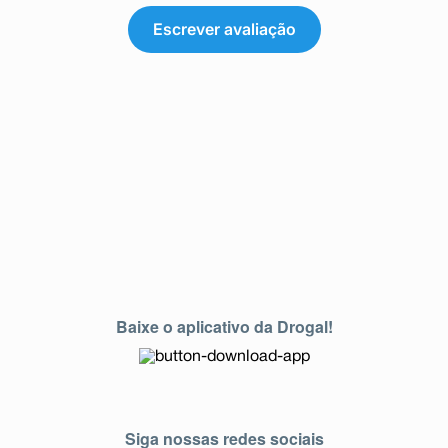
Escrever avaliação
Baixe o aplicativo da Drogal!
Siga nossas redes sociais