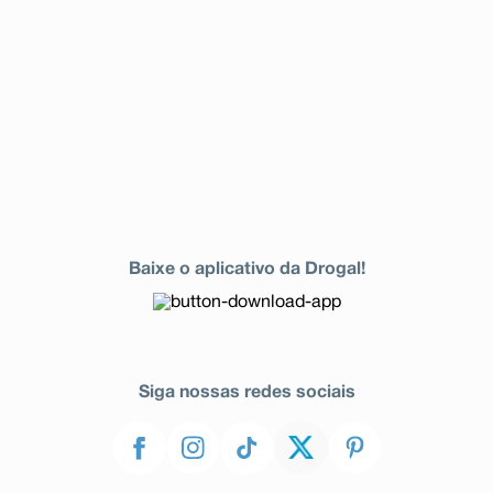
Baixe o aplicativo da Drogal!
Siga nossas redes sociais