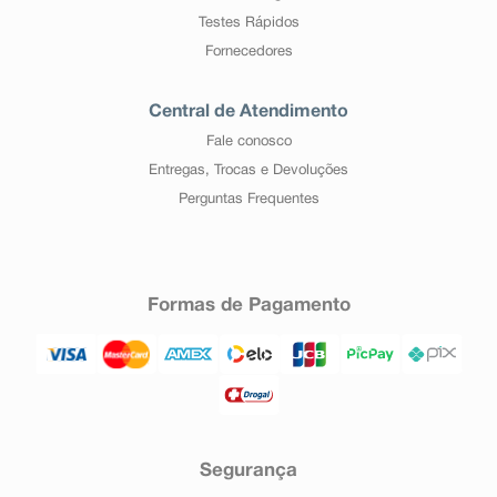
Testes Rápidos
Fornecedores
Central de Atendimento
Fale conosco
Entregas, Trocas e Devoluções
Perguntas Frequentes
Formas de Pagamento
Segurança