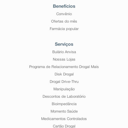
Benefícios
Convênio
Ofertas do mês
Farmácia popular
Serviços
Bulário Anvisa
Nossas Lojas
Programa de Relacionamento Drogal Mais
Disk Drogal
Drogal Drive-Thru
Manipulação
Descontos de Laboratório
Bioimpedância
Momento Saúde
Medicamentos Controlados
Cartão Drogal