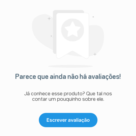
Parece que ainda não há avaliações!
Já conhece esse produto? Que tal nos
contar um pouquinho sobre ele.
Escrever avaliação