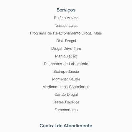
Serviços
Bulário Anvisa
Nossas Lojas
Programa de Relacionamento Drogal Mais
Disk Drogal
Drogal Drive-Thru
Manipulação
Descontos de Laboratório
Bioimpedância
Momento Saúde
Medicamentos Controlados
Cartão Drogal
Testes Rápidos
Fornecedores
Central de Atendimento