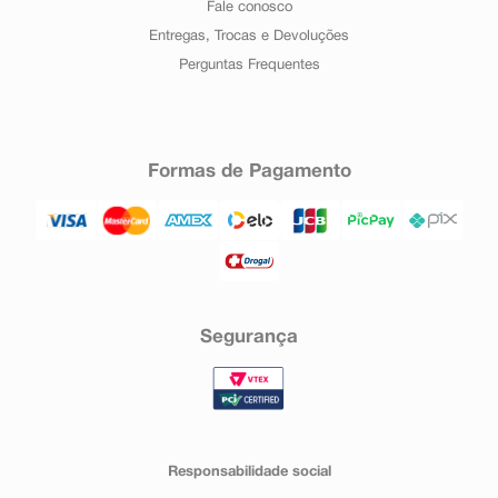
Fale conosco
Entregas, Trocas e Devoluções
Perguntas Frequentes
Formas de Pagamento
Segurança
Responsabilidade social