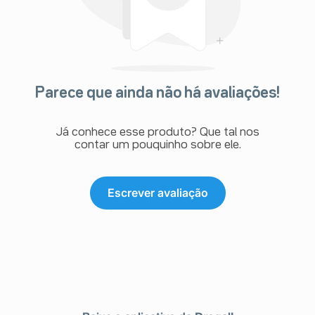
Parece que ainda não há avaliações!
Já conhece esse produto? Que tal nos
contar um pouquinho sobre ele.
Escrever avaliação