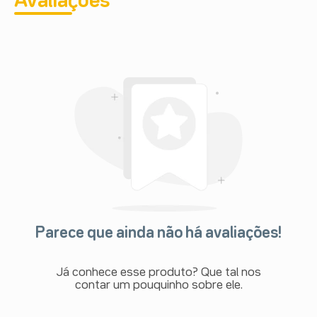
Avaliações
Parece que ainda não há avaliações!
Já conhece esse produto? Que tal nos
contar um pouquinho sobre ele.