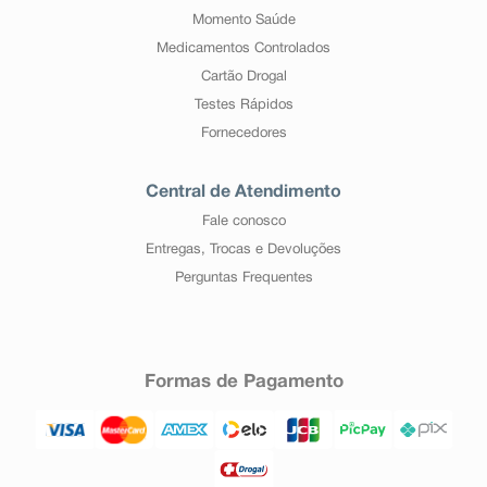
Momento Saúde
Medicamentos Controlados
Cartão Drogal
Testes Rápidos
Fornecedores
Central de Atendimento
Fale conosco
Entregas, Trocas e Devoluções
Perguntas Frequentes
Formas de Pagamento