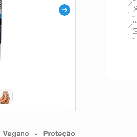
s Vegano - Proteção