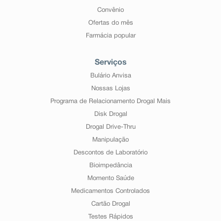
Convênio
Ofertas do mês
Farmácia popular
Serviços
Bulário Anvisa
Nossas Lojas
Programa de Relacionamento Drogal Mais
Disk Drogal
Drogal Drive-Thru
Manipulação
Descontos de Laboratório
Bioimpedância
Momento Saúde
Medicamentos Controlados
Cartão Drogal
Testes Rápidos