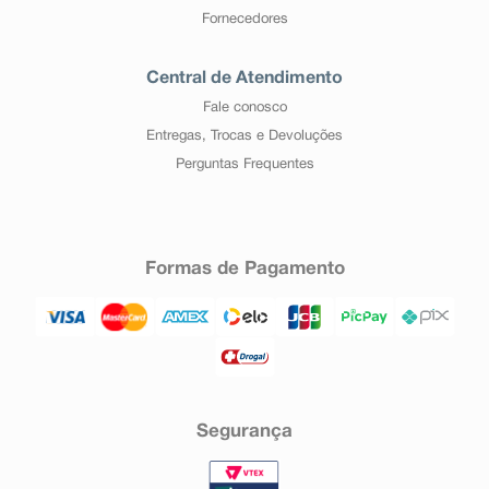
Fornecedores
Central de Atendimento
Fale conosco
Entregas, Trocas e Devoluções
Perguntas Frequentes
Formas de Pagamento
Segurança