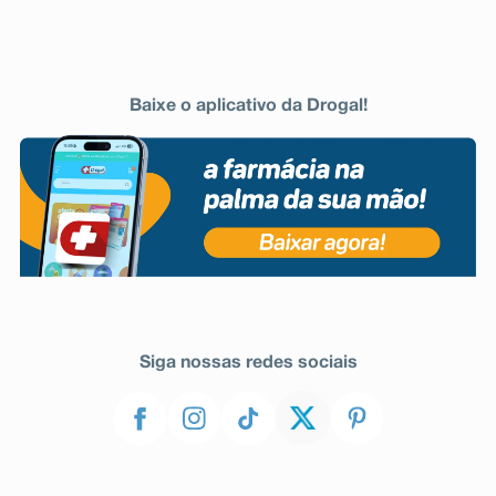
Baixe o aplicativo da Drogal!
Siga nossas redes sociais