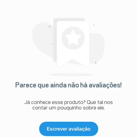
Parece que ainda não há avaliações!
Já conhece esse produto? Que tal nos
contar um pouquinho sobre ele.
Escrever avaliação