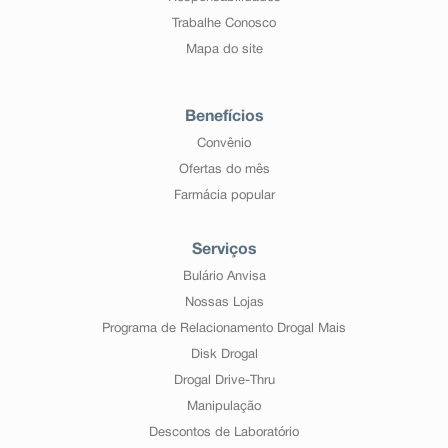
Trabalhe Conosco
Mapa do site
Benefícios
Convênio
Ofertas do mês
Farmácia popular
Serviços
Bulário Anvisa
Nossas Lojas
Programa de Relacionamento Drogal Mais
Disk Drogal
Drogal Drive-Thru
Manipulação
Descontos de Laboratório