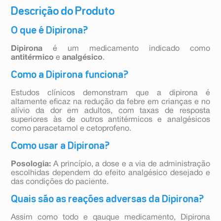
Descrição do Produto
O que é Dipirona?
Dipirona
é um medicamento indicado como
antitérmico
e
analgésico
.
Como a Dipirona funciona?
Estudos clínicos demonstram que a dipirona é
altamente eficaz na redução da febre em crianças e no
alívio da dor em adultos, com taxas de resposta
superiores às de outros antitérmicos e analgésicos
como paracetamol e cetoprofeno.
Como usar a Dipirona?
Posologia:
A princípio, a dose e a via de administração
escolhidas dependem do efeito analgésico desejado e
das condições do paciente.
Quais são as reações adversas da Dipirona?
Assim como todo e qauque medicamento, Dipirona