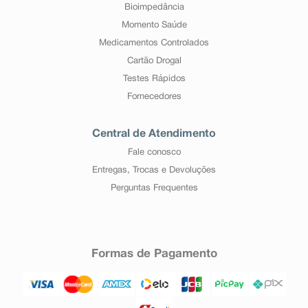
Bioimpedância
Momento Saúde
Medicamentos Controlados
Cartão Drogal
Testes Rápidos
Fornecedores
Central de Atendimento
Fale conosco
Entregas, Trocas e Devoluções
Perguntas Frequentes
Formas de Pagamento