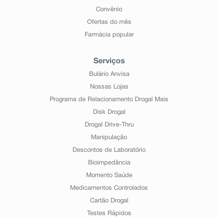
Convênio
Ofertas do mês
Farmácia popular
Serviços
Bulário Anvisa
Nossas Lojas
Programa de Relacionamento Drogal Mais
Disk Drogal
Drogal Drive-Thru
Manipulação
Descontos de Laboratório
Bioimpedância
Momento Saúde
Medicamentos Controlados
Cartão Drogal
Testes Rápidos