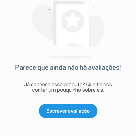
Parece que ainda não há avaliações!
Já conhece esse produto? Que tal nos
contar um pouquinho sobre ele.
Escrever avaliação