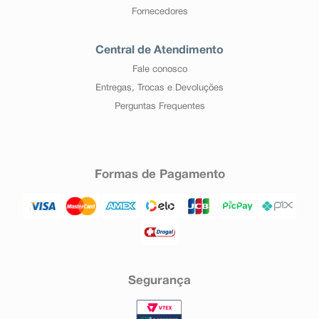
Fornecedores
Central de Atendimento
Fale conosco
Entregas, Trocas e Devoluções
Perguntas Frequentes
Formas de Pagamento
Segurança