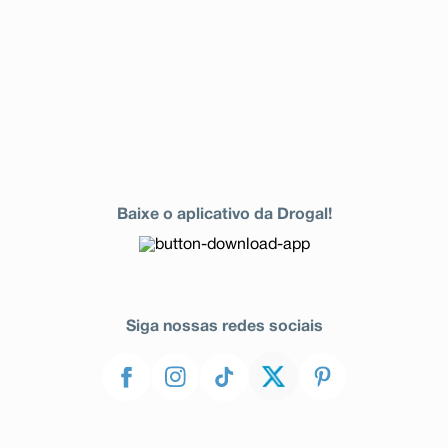
Baixe o aplicativo da Drogal!
Siga nossas redes sociais