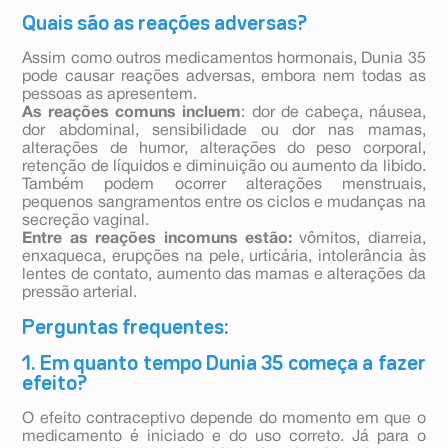
Quais são as reações adversas?
Assim como outros medicamentos hormonais, Dunia 35
pode causar reações adversas, embora nem todas as
pessoas as apresentem.
As reações comuns incluem
: dor de cabeça, náusea,
dor abdominal, sensibilidade ou dor nas mamas,
alterações de humor, alterações do peso corporal,
retenção de líquidos e diminuição ou aumento da libido.
Também podem ocorrer alterações menstruais,
pequenos sangramentos entre os ciclos e mudanças na
secreção vaginal.
Entre as reações incomuns estão:
vômitos, diarreia,
enxaqueca, erupções na pele, urticária, intolerância às
lentes de contato, aumento das mamas e alterações da
pressão arterial.
Perguntas frequentes:
1. Em quanto tempo Dunia 35 começa a fazer
efeito?
O efeito contraceptivo depende do momento em que o
medicamento é iniciado e do uso correto. Já para o