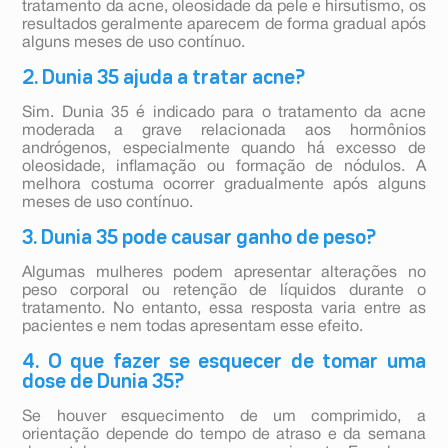
tratamento da acne, oleosidade da pele e hirsutismo, os
resultados geralmente aparecem de forma gradual após
alguns meses de uso contínuo.
2. Dunia 35 ajuda a tratar acne?
Sim. Dunia 35 é indicado para o tratamento da acne
moderada a grave relacionada aos hormônios
andrógenos, especialmente quando há excesso de
oleosidade, inflamação ou formação de nódulos. A
melhora costuma ocorrer gradualmente após alguns
meses de uso contínuo.
3. Dunia 35 pode causar ganho de peso?
Algumas mulheres podem apresentar alterações no
peso corporal ou retenção de líquidos durante o
tratamento. No entanto, essa resposta varia entre as
pacientes e nem todas apresentam esse efeito.
4. O que fazer se esquecer de tomar uma
dose de Dunia 35?
Se houver esquecimento de um comprimido, a
orientação depende do tempo de atraso e da semana