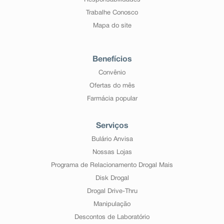
Responsabilidades
Trabalhe Conosco
Mapa do site
Benefícios
Convênio
Ofertas do mês
Farmácia popular
Serviços
Bulário Anvisa
Nossas Lojas
Programa de Relacionamento Drogal Mais
Disk Drogal
Drogal Drive-Thru
Manipulação
Descontos de Laboratório