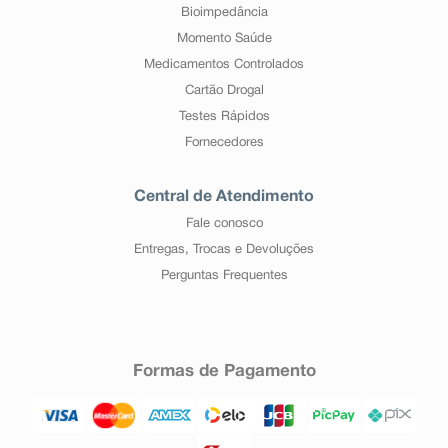
Bioimpedância
Momento Saúde
Medicamentos Controlados
Cartão Drogal
Testes Rápidos
Fornecedores
Central de Atendimento
Fale conosco
Entregas, Trocas e Devoluções
Perguntas Frequentes
Formas de Pagamento