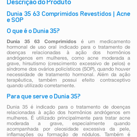
Descrição do Produto
Dunia 35 63 Comprimidos Revestidos | Acne
e SOP
O que é o Dunia 35?
Dunia 35 63 Comprimidos
é um medicamento
hormonal de uso oral indicado para o tratamento de
doenças relacionadas à ação dos hormônios
andrógenos em mulheres, como acne moderada a
grave, hirsutismo (crescimento excessivo de pelos) e
síndrome dos ovários policísticos (SOP), quando houver
necessidade de tratamento hormonal. Além da ação
terapêutica, também possui efeito contraceptivo
quando utilizado corretamente.
Para que serve o Dunia 35?
Dunia 35 é indicado para o tratamento de doenças
relacionadas à ação dos hormônios andrógenos em
mulheres. É utilizado principalmente para tratar acne
moderada a grave, especialmente quando
acompanhada por oleosidade excessiva da pele,
inflamações ou formação de nódulos. Também é