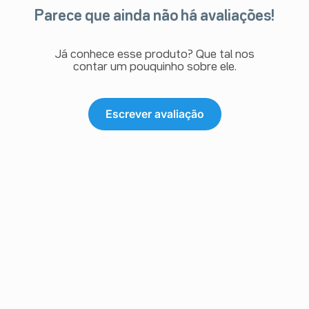
Parece que ainda não há avaliações!
Já conhece esse produto? Que tal nos
contar um pouquinho sobre ele.
Escrever avaliação