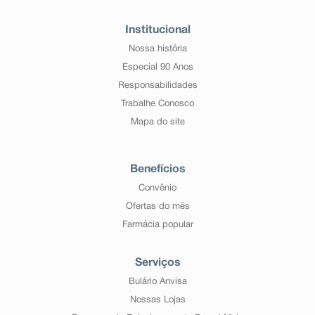
Institucional
Nossa história
Especial 90 Anos
Responsabilidades
Trabalhe Conosco
Mapa do site
Benefícios
Convênio
Ofertas do mês
Farmácia popular
Serviços
Bulário Anvisa
Nossas Lojas