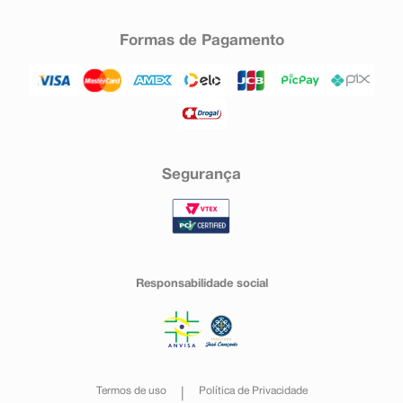
Formas de Pagamento
Segurança
Responsabilidade social
Termos de uso
Política de Privacidade