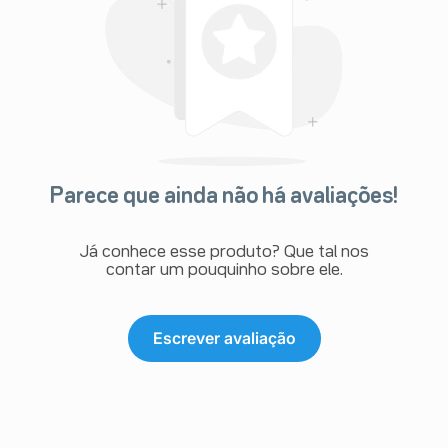
Parece que ainda não há avaliações!
Já conhece esse produto? Que tal nos
contar um pouquinho sobre ele.
Escrever avaliação