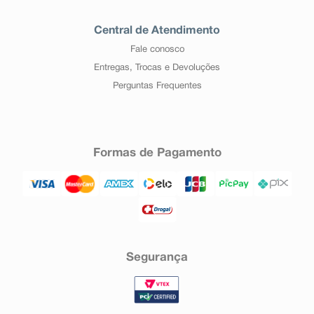
Central de Atendimento
Fale conosco
Entregas, Trocas e Devoluções
Perguntas Frequentes
Formas de Pagamento
Segurança