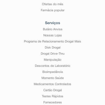
Ofertas do mês
Farmácia popular
Serviços
Bulário Anvisa
Nossas Lojas
Programa de Relacionamento Drogal Mais
Disk Drogal
Drogal Drive-Thru
Manipulação
Descontos de Laboratório
Bioimpedância
Momento Saúde
Medicamentos Controlados
Cartão Drogal
Testes Rápidos
Fornecedores