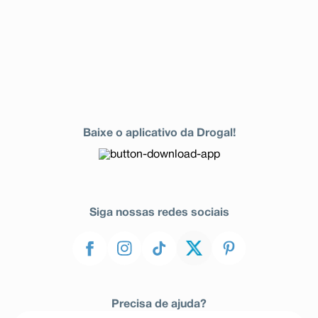
Baixe o aplicativo da Drogal!
Siga nossas redes sociais
Precisa de ajuda?