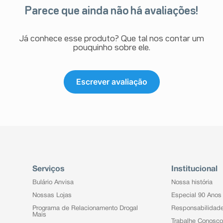
Parece que ainda não há avaliações!
Já conhece esse produto? Que tal nos contar um
pouquinho sobre ele.
Escrever avaliação
Serviços
Institucional
Bulário Anvisa
Nossa história
Nossas Lojas
Especial 90 Anos
Programa de Relacionamento Drogal
Responsabilidad
Mais
Trabalhe Conosco