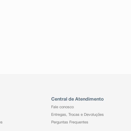
Central de Atendimento
Fale conosco
Entregas, Trocas e Devoluções
es
Perguntas Frequentes