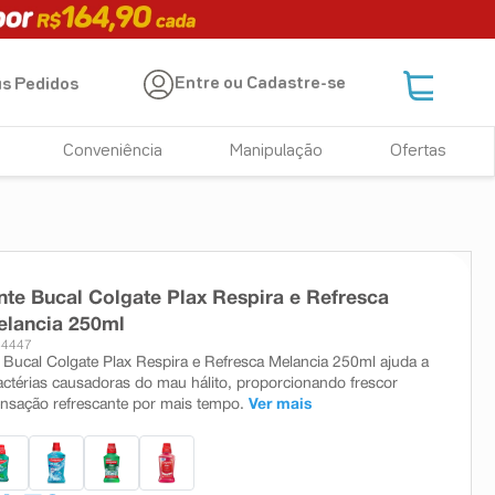
Entre ou Cadastre-se
s Pedidos
Conveniência
Manipulação
Ofertas
te Bucal Colgate Plax Respira e Refresca
elancia 250ml
34447
Bucal Colgate Plax Respira e Refresca Melancia 250ml ajuda a
ctérias causadoras do mau hálito, proporcionando frescor
ensação refrescante por mais tempo.
Ver mais