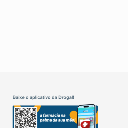
Baixe o aplicativo da Drogal!