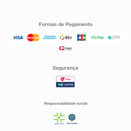
Formas de Pagamento
Segurança
Responsabilidade social