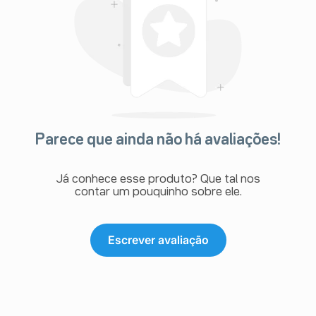
Parece que ainda não há avaliações!
Já conhece esse produto? Que tal nos
contar um pouquinho sobre ele.
Escrever avaliação