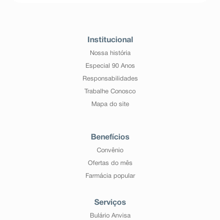
Institucional
Nossa história
Especial 90 Anos
Responsabilidades
Trabalhe Conosco
Mapa do site
Benefícios
Convênio
Ofertas do mês
Farmácia popular
Serviços
Bulário Anvisa