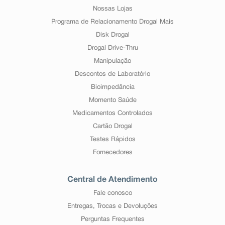
Nossas Lojas
Programa de Relacionamento Drogal Mais
Disk Drogal
Drogal Drive-Thru
Manipulação
Descontos de Laboratório
Bioimpedância
Momento Saúde
Medicamentos Controlados
Cartão Drogal
Testes Rápidos
Fornecedores
Central de Atendimento
Fale conosco
Entregas, Trocas e Devoluções
Perguntas Frequentes