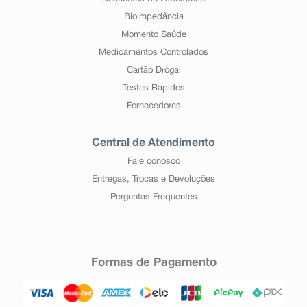
Bioimpedância
Momento Saúde
Medicamentos Controlados
Cartão Drogal
Testes Rápidos
Fornecedores
Central de Atendimento
Fale conosco
Entregas, Trocas e Devoluções
Perguntas Frequentes
Formas de Pagamento