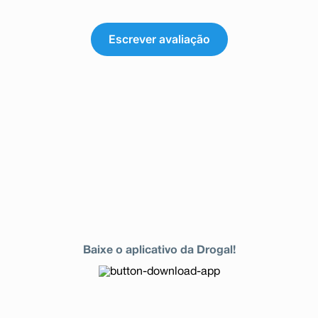
Escrever avaliação
Baixe o aplicativo da Drogal!