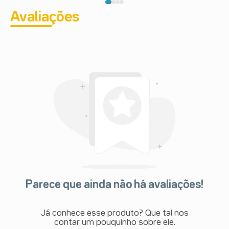
Avaliações
Parece que ainda não há avaliações!
Já conhece esse produto? Que tal nos
contar um pouquinho sobre ele.