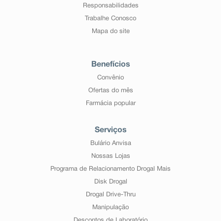
Responsabilidades
Trabalhe Conosco
Mapa do site
Benefícios
Convênio
Ofertas do mês
Farmácia popular
Serviços
Bulário Anvisa
Nossas Lojas
Programa de Relacionamento Drogal Mais
Disk Drogal
Drogal Drive-Thru
Manipulação
Descontos de Laboratório