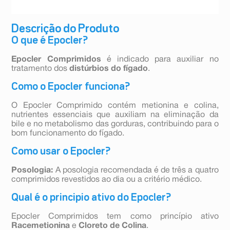
Descrição do Produto
O que é Epocler?
Epocler Comprimidos
é indicado para auxiliar no
tratamento dos
distúrbios do fígado
.
Como o Epocler funciona?
O Epocler Comprimido contém metionina e colina,
nutrientes essenciais que auxiliam na eliminação da
bile e no metabolismo das gorduras, contribuindo para o
bom funcionamento do fígado.
Como usar o Epocler?
Posologia:
A posologia recomendada é de três a quatro
comprimidos revestidos ao dia ou a critério médico.
Qual é o principio ativo do Epocler?
Epocler Comprimidos tem como princípio ativo
Racemetionina
e
Cloreto de Colina
.