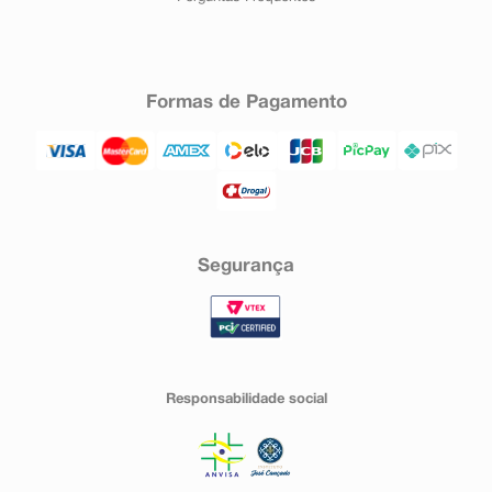
Formas de Pagamento
Segurança
Responsabilidade social