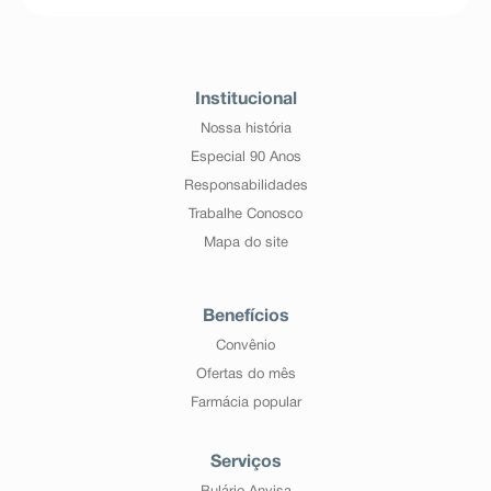
Institucional
Nossa história
Especial 90 Anos
Responsabilidades
Trabalhe Conosco
Mapa do site
Benefícios
Convênio
Ofertas do mês
Farmácia popular
Serviços