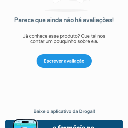
Parece que ainda não há avaliações!
Já conhece esse produto? Que tal nos
contar um pouquinho sobre ele.
Escrever avaliação
Baixe o aplicativo da Drogal!