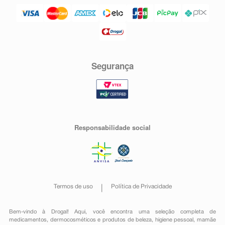
Segurança
Responsabilidade social
Termos de uso
Política de Privacidade
Bem-vindo à Drogal! Aqui, você encontra uma seleção completa de
medicamentos
,
dermocosméticos e produtos de beleza
,
higiene pessoal
,
mamãe