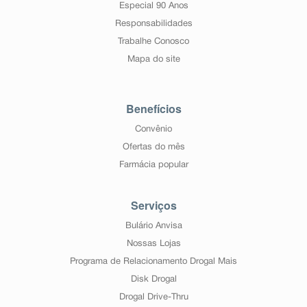
Especial 90 Anos
Responsabilidades
Trabalhe Conosco
Mapa do site
Benefícios
Convênio
Ofertas do mês
Farmácia popular
Serviços
Bulário Anvisa
Nossas Lojas
Programa de Relacionamento Drogal Mais
Disk Drogal
Drogal Drive-Thru