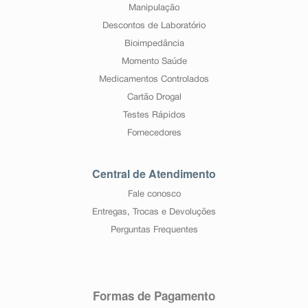
Manipulação
Descontos de Laboratório
Bioimpedância
Momento Saúde
Medicamentos Controlados
Cartão Drogal
Testes Rápidos
Fornecedores
Central de Atendimento
Fale conosco
Entregas, Trocas e Devoluções
Perguntas Frequentes
Formas de Pagamento