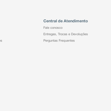
Central de Atendimento
Fale conosco
Entregas, Trocas e Devoluções
es
Perguntas Frequentes