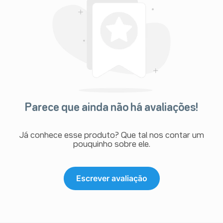
Parece que ainda não há avaliações!
Já conhece esse produto? Que tal nos contar um
pouquinho sobre ele.
Escrever avaliação