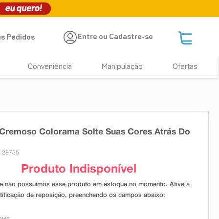
Entre ou Cadastre-se
s Pedidos
Conveniência
Manipulação
Ofertas
 Cremoso Colorama Solte Suas Cores Atrás Do
: 28755