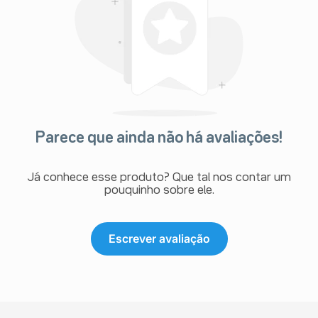
Parece que ainda não há avaliações!
Já conhece esse produto? Que tal nos contar um
pouquinho sobre ele.
Escrever avaliação