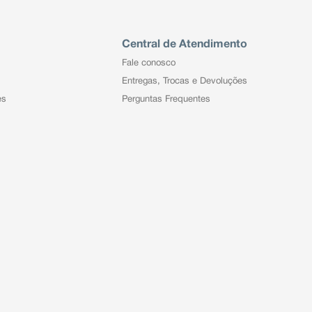
Central de Atendimento
Fale conosco
Entregas, Trocas e Devoluções
es
Perguntas Frequentes