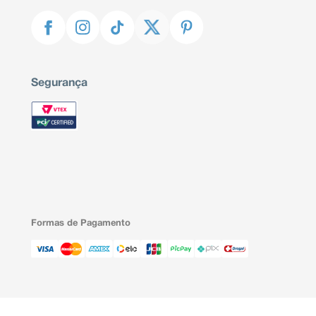
Segurança
Formas de Pagamento