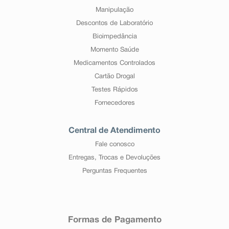
Manipulação
Descontos de Laboratório
Bioimpedância
Momento Saúde
Medicamentos Controlados
Cartão Drogal
Testes Rápidos
Fornecedores
Central de Atendimento
Fale conosco
Entregas, Trocas e Devoluções
Perguntas Frequentes
Formas de Pagamento