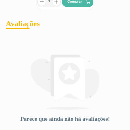
Comprar
Avaliações
Parece que ainda não há avaliações!