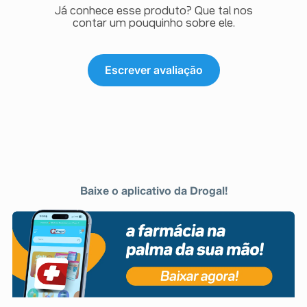
Já conhece esse produto? Que tal nos
contar um pouquinho sobre ele.
Escrever avaliação
Baixe o aplicativo da Drogal!