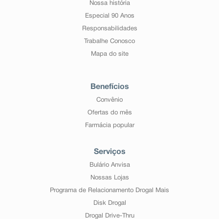
Nossa história
Especial 90 Anos
Responsabilidades
Trabalhe Conosco
Mapa do site
Benefícios
Convênio
Ofertas do mês
Farmácia popular
Serviços
Bulário Anvisa
Nossas Lojas
Programa de Relacionamento Drogal Mais
Disk Drogal
Drogal Drive-Thru