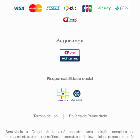
Segurança
Responsabilidade social
Termos de uso
Política de Privacidade
Bem-vindo à Drogal! Aqui, você encontra uma seleção completa de
medicamentos
,
dermocosméticos e produtos de beleza
,
higiene pessoal
,
mamãe